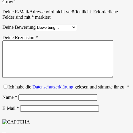
Grow“
Deine E-Mail-Adresse wird nicht veröffentlicht.
Erforderliche
Felder sind mit
*
markiert
Deine Bewertung
Deine Rezension
*
Ich habe die
Datenschutzerklärung
gelesen und stimmte ihr zu.
*
Name
*
E-Mail
*