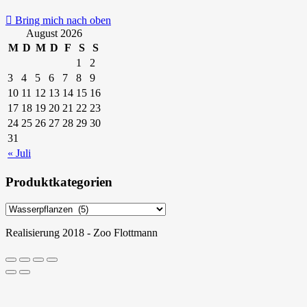
Bring mich nach oben
August 2026
M
D
M
D
F
S
S
1
2
3
4
5
6
7
8
9
10
11
12
13
14
15
16
17
18
19
20
21
22
23
24
25
26
27
28
29
30
31
« Juli
Produktkategorien
Realisierung 2018 - Zoo Flottmann