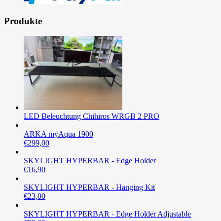
Produkte
LED Beleuchtung Chihiros WRGB 2 PRO
ARKA myAqua 1900
€
299,00
SKYLIGHT HYPERBAR - Edge Holder
€
16,90
SKYLIGHT HYPERBAR - Hanging Kit
€
23,00
SKYLIGHT HYPERBAR - Edge Holder Adjustable