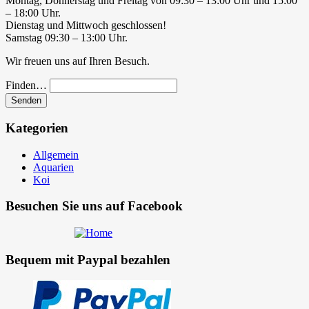
Montag, Donnerstag und Freitag von 09:30 – 13:00 Uhr und 15:00
– 18:00 Uhr.
Dienstag und Mittwoch geschlossen!
Samstag 09:30 – 13:00 Uhr.
Wir freuen uns auf Ihren Besuch.
Finden…
Kategorien
Allgemein
Aquarien
Koi
Besuchen Sie uns auf Facebook
Bequem mit Paypal bezahlen