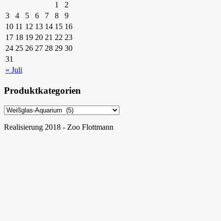
1
2
3
4
5
6
7
8
9
10
11
12
13
14
15
16
17
18
19
20
21
22
23
24
25
26
27
28
29
30
31
« Juli
Produktkategorien
Realisierung 2018 - Zoo Flottmann