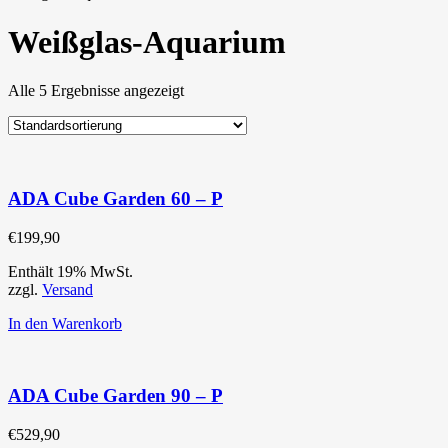
Weißglas-Aquarium
Alle 5 Ergebnisse angezeigt
ADA Cube Garden 60 – P
€
199,90
Enthält 19% MwSt.
zzgl.
Versand
In den Warenkorb
ADA Cube Garden 90 – P
€
529,90