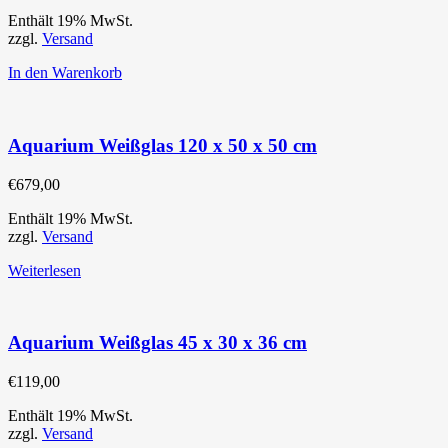
Enthält 19% MwSt.
zzgl.
Versand
In den Warenkorb
Aquarium Weißglas 120 x 50 x 50 cm
€
679,00
Enthält 19% MwSt.
zzgl.
Versand
Weiterlesen
Aquarium Weißglas 45 x 30 x 36 cm
€
119,00
Enthält 19% MwSt.
zzgl.
Versand