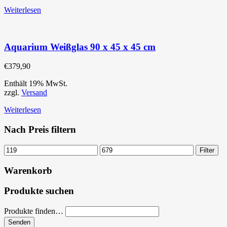
Weiterlesen
Aquarium Weißglas 90 x 45 x 45 cm
€
379,90
Enthält 19% MwSt.
zzgl.
Versand
Weiterlesen
Nach Preis filtern
Filter
Warenkorb
Produkte suchen
Produkte finden…