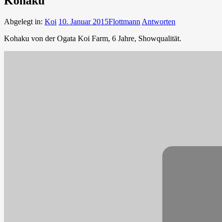
Kohaku
Abgelegt in:
Koi
10. Januar 2015
Flottmann
Antworten
Kohaku von der Ogata Koi Farm, 6 Jahre, Showqualität.