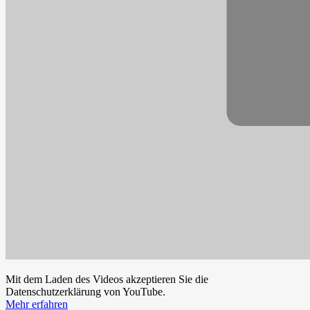
Mit dem Laden des Videos akzeptieren Sie die
Datenschutzerklärung von YouTube.
Mehr erfahren