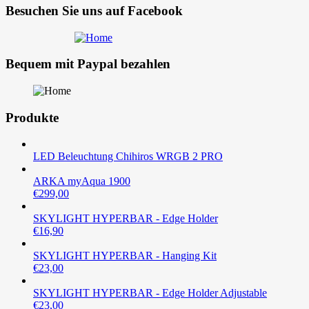
Besuchen Sie uns auf Facebook
Bequem mit Paypal bezahlen
Produkte
LED Beleuchtung Chihiros WRGB 2 PRO
ARKA myAqua 1900
€
299,00
SKYLIGHT HYPERBAR - Edge Holder
€
16,90
SKYLIGHT HYPERBAR - Hanging Kit
€
23,00
SKYLIGHT HYPERBAR - Edge Holder Adjustable
€
23,00