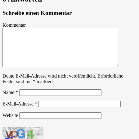
Schreibe einen Kommentar
Kommentar
Deine E-Mail-Adresse wird nicht veröffentlicht.
Erforderliche
Felder sind mit
*
markiert
Name
*
E-Mail-Adresse
*
Website