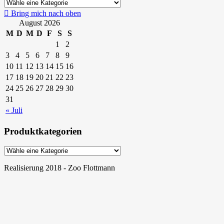
Bring mich nach oben
August 2026
M
D
M
D
F
S
S
1
2
3
4
5
6
7
8
9
10
11
12
13
14
15
16
17
18
19
20
21
22
23
24
25
26
27
28
29
30
31
« Juli
Produktkategorien
Realisierung 2018 - Zoo Flottmann