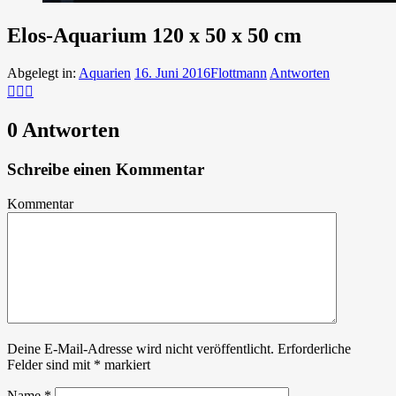
Elos-Aquarium 120 x 50 x 50 cm
Abgelegt in:
Aquarien
16. Juni 2016
Flottmann
Antworten
0 Antworten
Schreibe einen Kommentar
Kommentar
Deine E-Mail-Adresse wird nicht veröffentlicht.
Erforderliche
Felder sind mit
*
markiert
Name
*