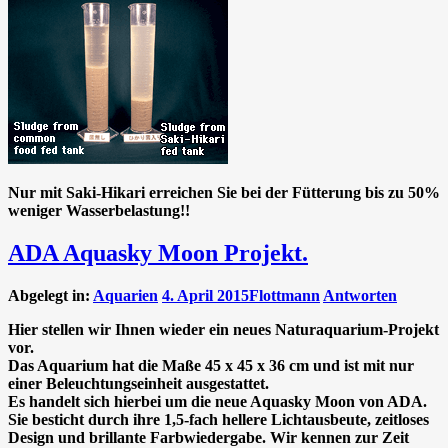
Nur mit Saki-Hikari erreichen Sie bei der Fütterung bis zu 50%
weniger Wasserbelastung!!
ADA Aquasky Moon Projekt.
Abgelegt in:
Aquarien
4. April 2015
Flottmann
Antworten
Hier stellen wir Ihnen wieder ein neues
Naturaquarium-Projekt
vor.
Das Aquarium hat die Maße 45 x 45 x 36 cm und ist mit nur
einer Beleuchtungseinheit ausgestattet.
Es handelt sich hierbei um die neue Aquasky Moon von ADA.
Sie besticht durch ihre 1,5-fach hellere Lichtausbeute, zeitloses
Design und brillante Farbwiedergabe. Wir kennen zur Zeit