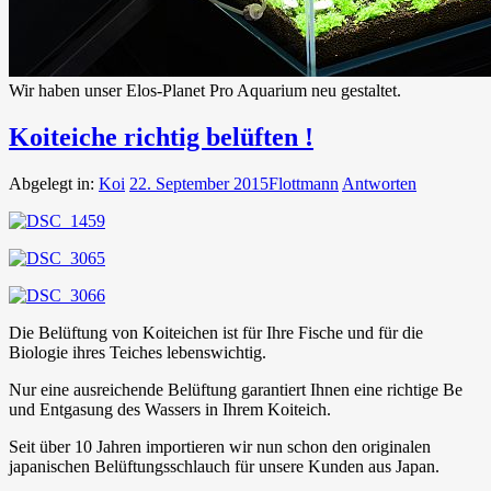
Wir haben unser Elos-Planet Pro Aquarium neu gestaltet.
Koiteiche richtig belüften !
Abgelegt in:
Koi
22. September 2015
Flottmann
Antworten
Die Belüftung von Koiteichen ist für Ihre Fische und für die
Biologie ihres Teiches lebenswichtig.
Nur eine ausreichende Belüftung garantiert Ihnen eine richtige Be
und Entgasung des Wassers in Ihrem Koiteich.
Seit über 10 Jahren importieren wir nun schon den originalen
japanischen Belüftungsschlauch für unsere Kunden aus Japan.