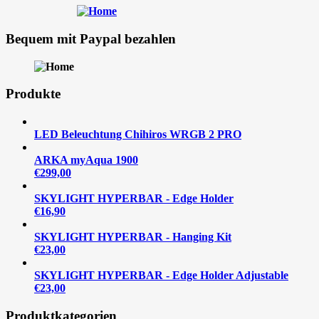
Bequem mit Paypal bezahlen
Produkte
LED Beleuchtung Chihiros WRGB 2 PRO
ARKA myAqua 1900
€
299,00
SKYLIGHT HYPERBAR - Edge Holder
€
16,90
SKYLIGHT HYPERBAR - Hanging Kit
€
23,00
SKYLIGHT HYPERBAR - Edge Holder Adjustable
€
23,00
Produktkategorien