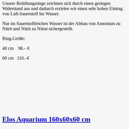
Unsere Belüftungsringe zeichnen sich durch einen geringen
Widerstand aus und dadurch erzielen wir einen sehr hohen Eintrag
von Luft-Sauerstoff ins Wasser.
Nur im Sauerstoffreichen Wasser ist der Abbau von Amonium zu
Nitrit und Nitrit zu Nitrat sichergestellt.
Ring-Größe:
40 cm 98.– €
60 cm 110.–€
Elos Aquarium 160x60x60 cm