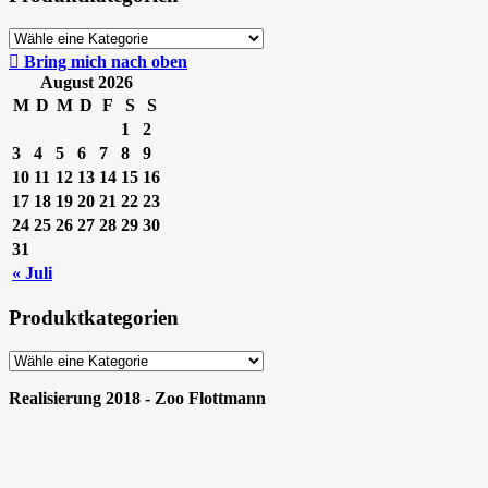
Bring mich nach oben
August 2026
M
D
M
D
F
S
S
1
2
3
4
5
6
7
8
9
10
11
12
13
14
15
16
17
18
19
20
21
22
23
24
25
26
27
28
29
30
31
« Juli
Produktkategorien
Realisierung 2018 - Zoo Flottmann